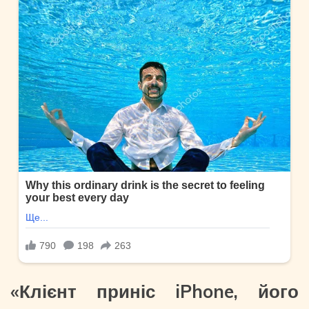
«Клієнт приніс iPhone, його