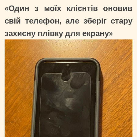
«Один з моїх клієнтів оновив
свій телефон, але зберіг стару
захисну плівку для екрану»