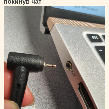
покинув чат