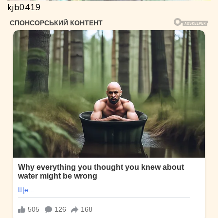
kjb0419