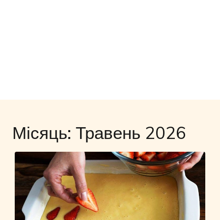
Місяць:
Травень 2026