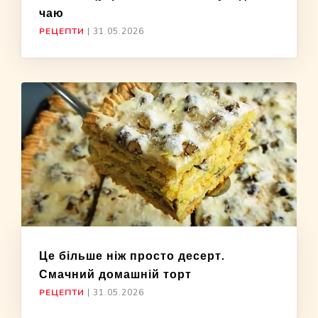
чаю
РЕЦЕПТИ
|
31.05.2026
Це більше ніж просто десерт.
Смачний домашній торт
РЕЦЕПТИ
|
31.05.2026