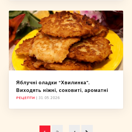
Яблучні оладки “Хвилинка”.
Виходять ніжні, соковиті, ароматні
РЕЦЕПТИ
|
31.05.2026