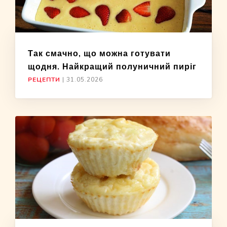
Так смачно, що можна готувати
щодня. Найкращий полуничний пиріг
РЕЦЕПТИ
|
31.05.2026