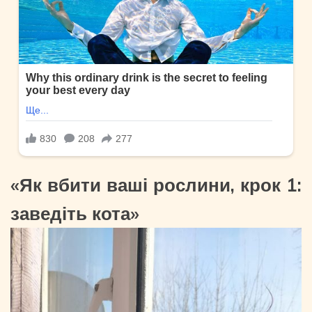
«Як вбити ваші рослини, крок 1:
заведіть кота»