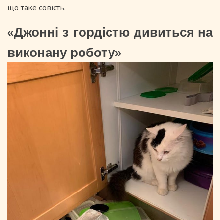
що таке совість.
«Джонні з гордістю дивиться на
виконану роботу»