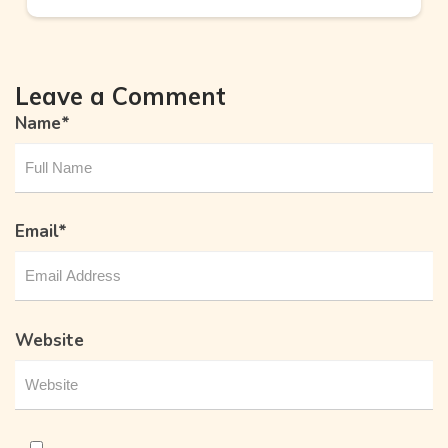
Leave a Comment
Name
*
Email
*
Website