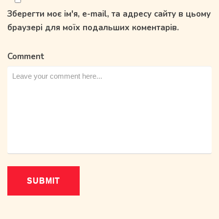
Зберегти моє ім'я, e-mail, та адресу сайту в цьому
браузері для моїх подальших коментарів.
Comment