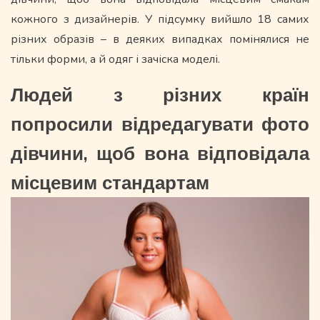
кожного з дизайнерів. У підсумку вийшло 18 самих
різних образів – в деяких випадках помінялися не
тільки форми, а й одяг і зачіска моделі.
Людей з різних країн
попросили відредагувати фото
дівчини, щоб вона відповідала
місцевим стандартам