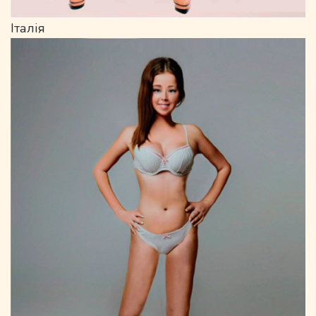
Італія