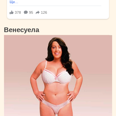
Венесуела