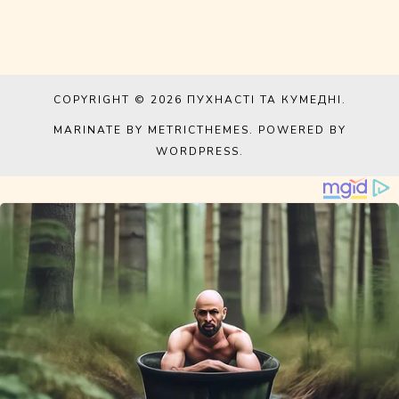
COPYRIGHT © 2026
ПУХНАСТІ ТА КУМЕДНІ
.
MARINATE BY METRICTHEMES
. POWERED BY
WORDPRESS
.