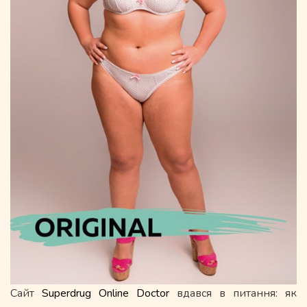
Сайт
Superdrug Online Doctor
вдався в питання: як