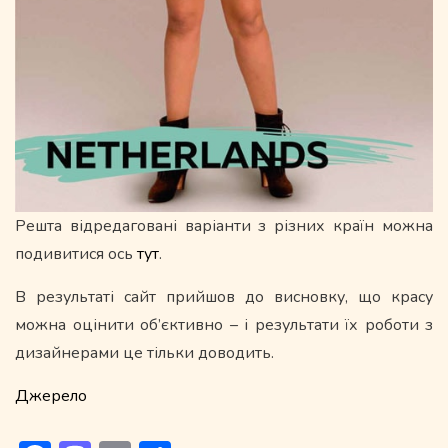
Решта відредаговані варіанти з різних країн можна
подивитися ось
тут
.
В результаті сайт прийшов до висновку, що красу
можна оцінити об’єктивно – і результати їх роботи з
дизайнерами це тільки доводить.
Джерело