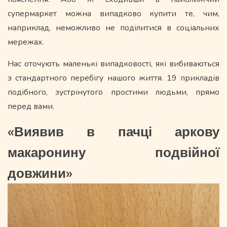
супермаркет можна випадково купити те, чим,
наприклад, неможливо не поділитися в соціальних
мережах.
Нас оточують маленькі випадковості, які вибиваються
з стандартного перебігу нашого життя. 19 прикладів
подібного, зустрінутого простими людьми, прямо
перед вами.
«Виявив в пачці аркову
макаронину подвійної
довжини»