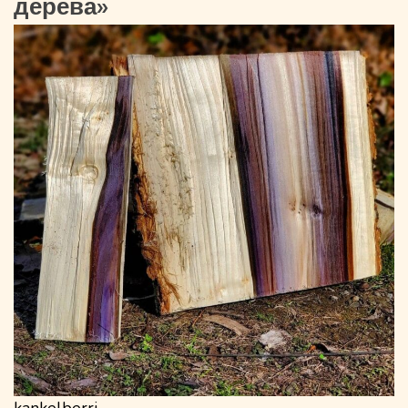
дерева»