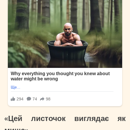
«Цей листочок виглядає як