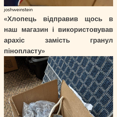
joshweinstein
«Хлопець відправив щось в
наш магазин і використовував
арахіс замість гранул
пінопласту»