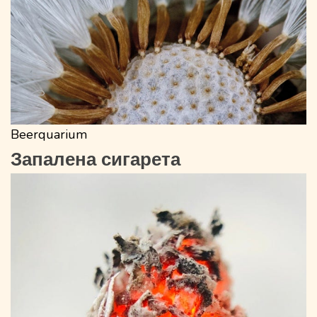
Beerquarium
Запалена сигарета