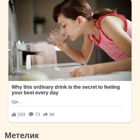
Метелик