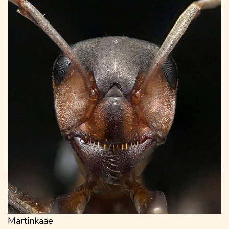
Martinkaae