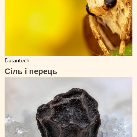
Dalantech
Сіль і перець