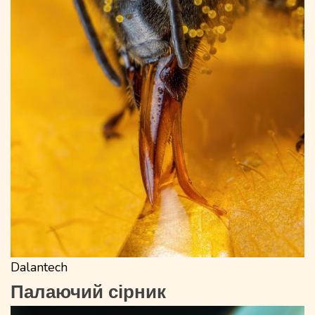
Dalantech
Палаючий сірник