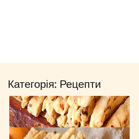
Категорія:
Рецепти