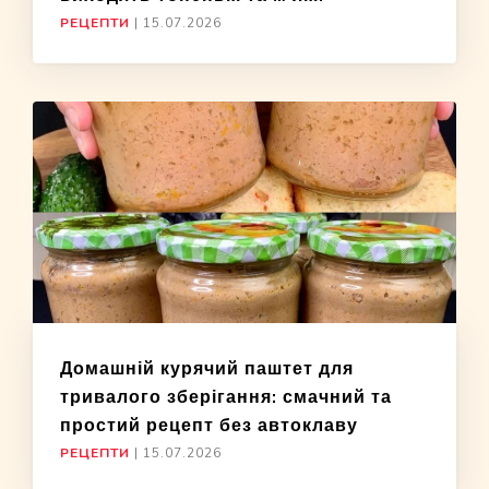
РЕЦЕПТИ
|
15.07.2026
Домашній курячий паштет для
тривалого зберігання: смачний та
простий рецепт без автоклаву
РЕЦЕПТИ
|
15.07.2026