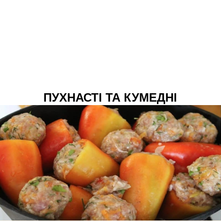
ПУХНАСТІ ТА КУМЕДНІ