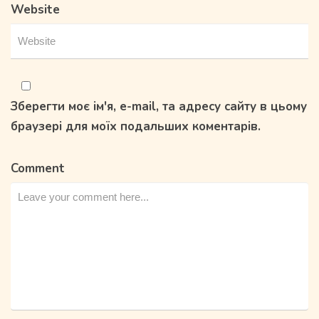
Website
Зберегти моє ім'я, e-mail, та адресу сайту в цьому
браузері для моїх подальших коментарів.
Comment