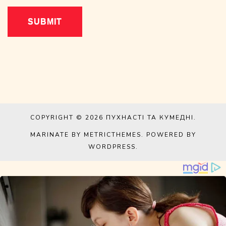
COPYRIGHT © 2026
ПУХНАСТІ ТА КУМЕДНІ
.
MARINATE BY METRICTHEMES
. POWERED BY
WORDPRESS
.