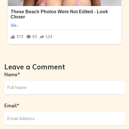
Leave a Comment
Name
*
Email
*