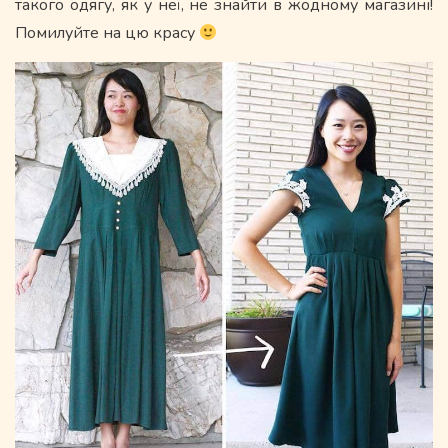
такого одягу, як у неї, не знайти в жодному магазині!
Помилуйте на цю красу