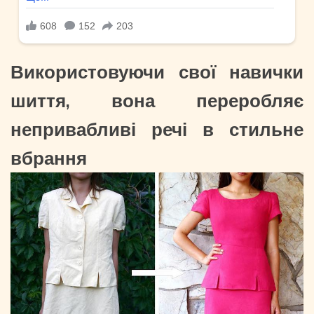
Використовуючи свої навички
шиття, вона переробляє
непривабливі речі в стильне
вбрання