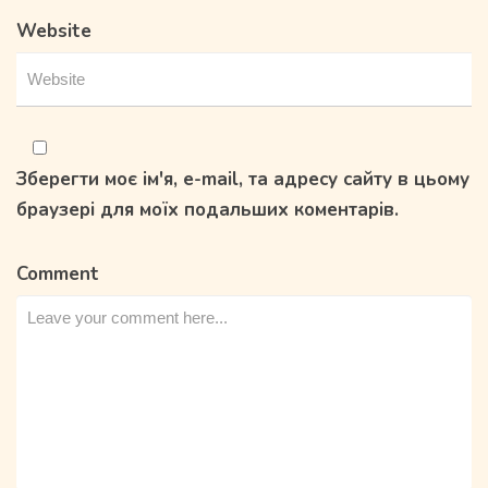
Website
Зберегти моє ім'я, e-mail, та адресу сайту в цьому
браузері для моїх подальших коментарів.
Comment