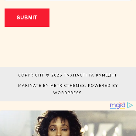
COPYRIGHT © 2026
ПУХНАСТІ ТА КУМЕДНІ
.
MARINATE BY METRICTHEMES
. POWERED BY
WORDPRESS
.