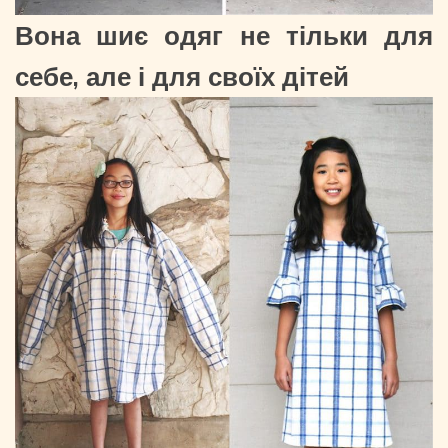
Вона шиє одяг не тільки для
себе, але і для своїх дітей