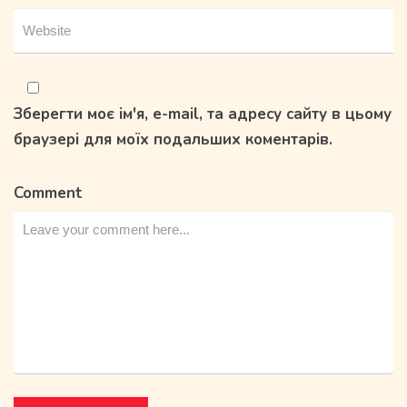
Зберегти моє ім'я, e-mail, та адресу сайту в цьому
браузері для моїх подальших коментарів.
Comment