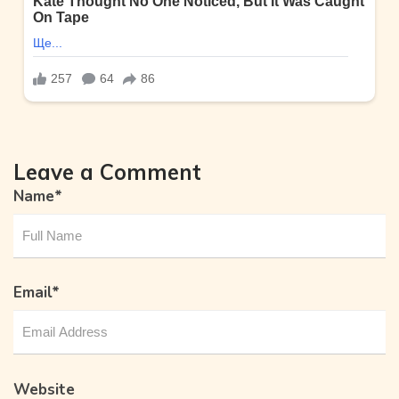
Leave a Comment
Name
*
Email
*
Website