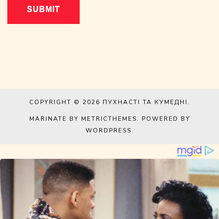
COPYRIGHT © 2026
ПУХНАСТІ ТА КУМЕДНІ
.
MARINATE BY METRICTHEMES
. POWERED BY
WORDPRESS
.