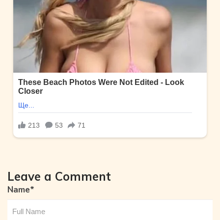
Leave a Comment
Name
*