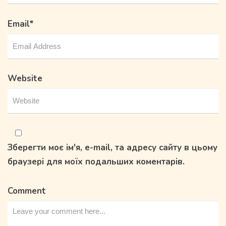
Email
*
Website
Зберегти моє ім'я, e-mail, та адресу сайту в цьому
браузері для моїх подальших коментарів.
Comment