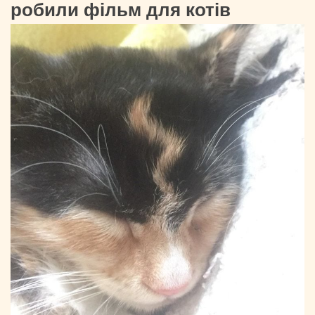
робили фільм для котів