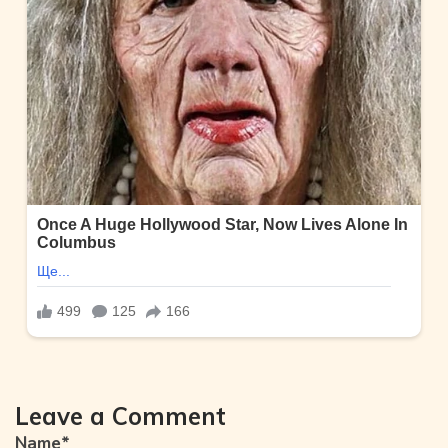
Leave a Comment
Name
*