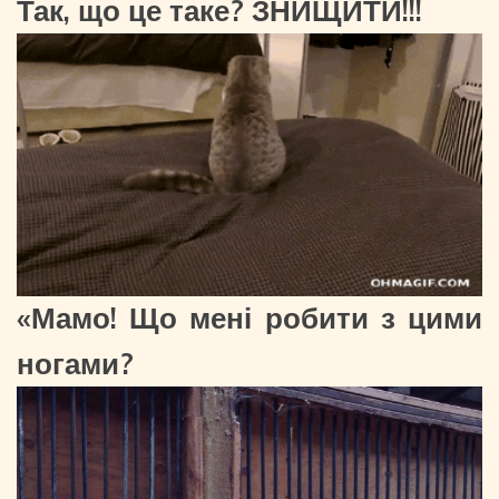
Так, що це таке? ЗНИЩИТИ!!!
«Мамо! Що мені робити з цими
ногами?