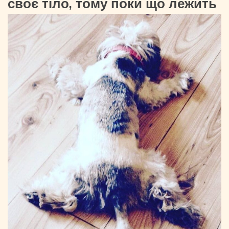
своє тіло, тому поки що лежить