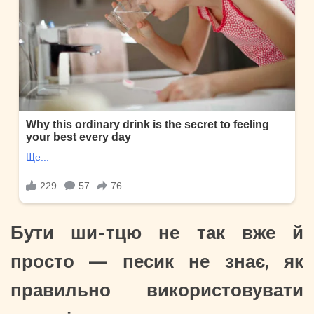
Бути ши-тцю не так вже й
просто — песик не знає, як
правильно використовувати