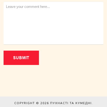
COPYRIGHT © 2026
ПУХНАСТІ ТА КУМЕДНІ
.