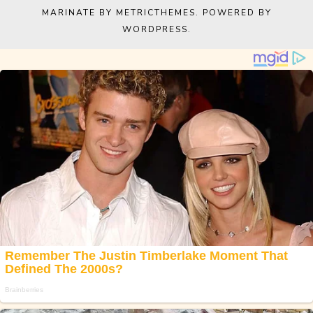
MARINATE BY METRICTHEMES
. POWERED BY
WORDPRESS
.