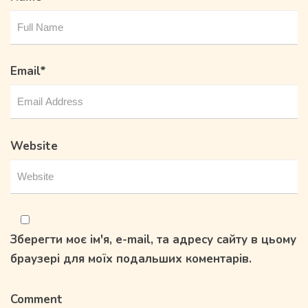
Email
*
Website
Зберегти моє ім'я, e-mail, та адресу сайту в цьому
браузері для моїх подальших коментарів.
Comment