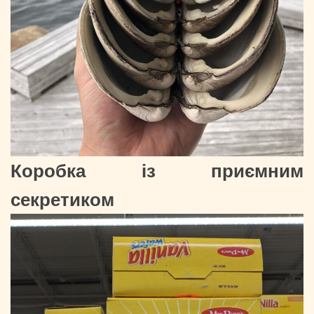
Коробка із приємним
секретиком