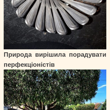
Природа вирішила порадувати
перфекціоністів