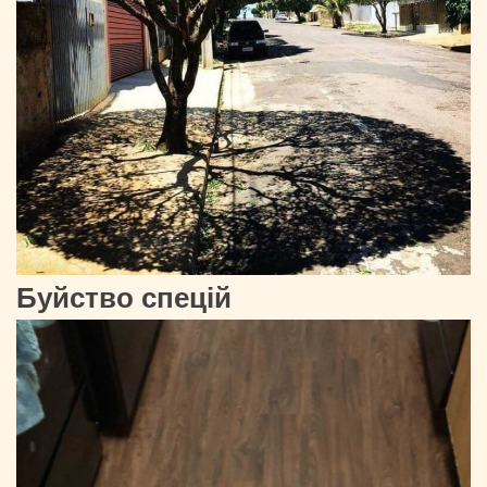
Буйство спецій