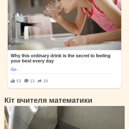
Кіт вчителя математики