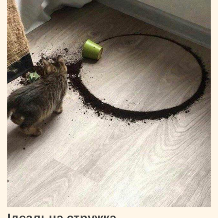
Ідеальна стружка