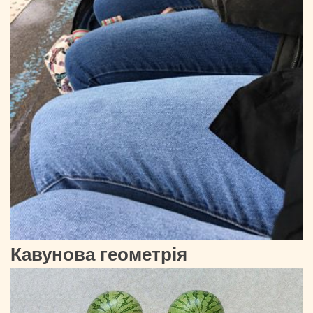
Кавунова геометрія