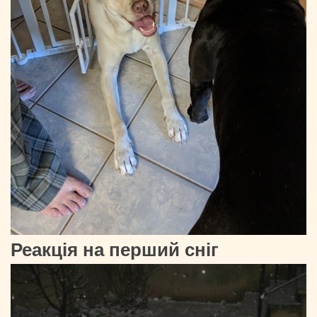
Реакція на перший сніг