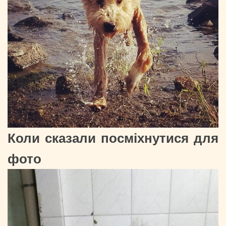
Коли сказали посміхнутися для
фото