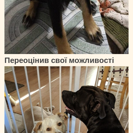
Переоцінив свої можливості