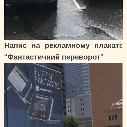
Напис на рекламному плакаті:
“Фантастичний переворот”