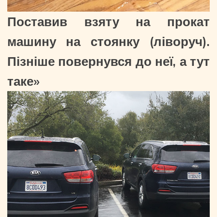
Поставив взяту на прокат
машину на стоянку (ліворуч).
Пізніше повернувся до неї, а тут
таке»