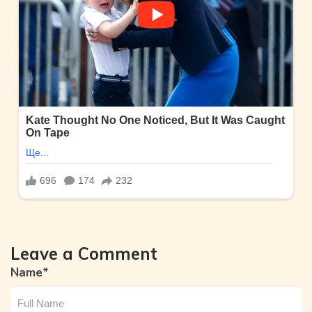
Leave a Comment
Name
*