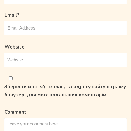
Email
*
Website
Зберегти моє ім'я, e-mail, та адресу сайту в цьому
браузері для моїх подальших коментарів.
Comment