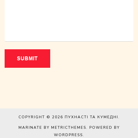
COPYRIGHT © 2026
ПУХНАСТІ ТА КУМЕДНІ
.
MARINATE BY METRICTHEMES
. POWERED BY
WORDPRESS
.