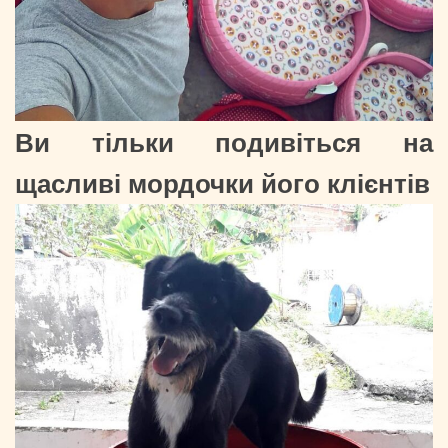
Ви тільки подивіться на
щасливі мордочки його клієнтів