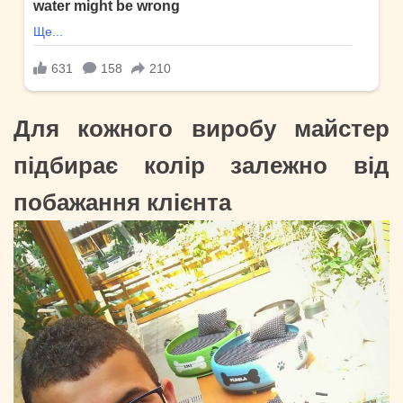
Для кожного виробу майстер
підбирає колір залежно від
побажання клієнта