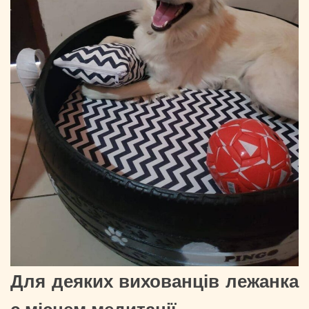
Для деяких вихованців лежанка