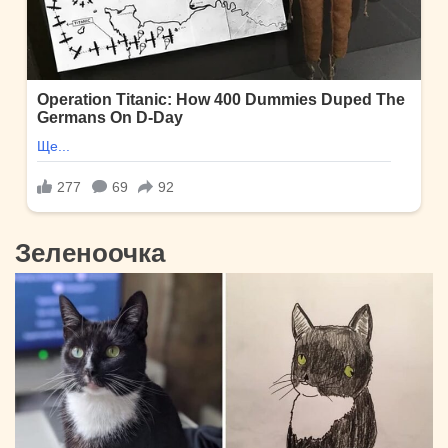
Зеленоочка