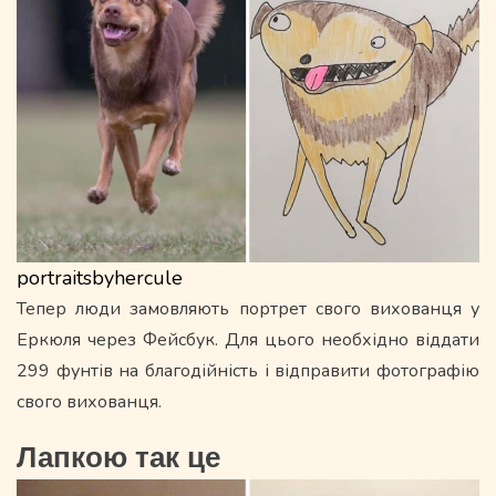
portraitsbyhercule
Тепер люди замовляють портрет свого вихованця у
Еркюля через Фейсбук. Для цього необхідно віддати
299 фунтів на благодійність і відправити фотографію
свого вихованця.
Лапкою так це