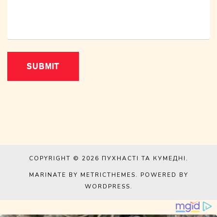
COPYRIGHT © 2026
ПУХНАСТІ ТА КУМЕДНІ
.
MARINATE BY METRICTHEMES
. POWERED BY
WORDPRESS
.