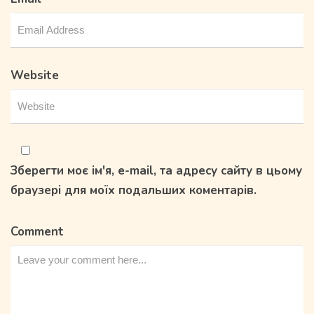
Website
Зберегти моє ім'я, e-mail, та адресу сайту в цьому
браузері для моїх подальших коментарів.
Comment