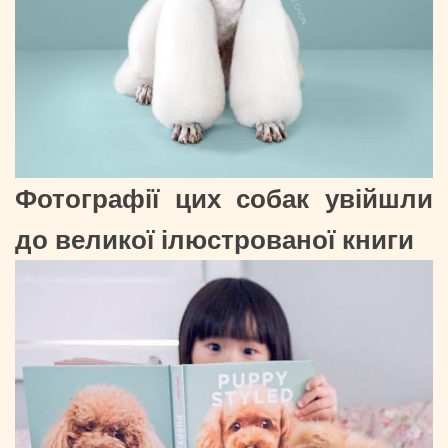
Фотографії цих собак увійшли
до великої ілюстрованої книги