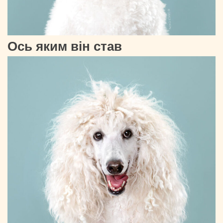
Ось яким він став