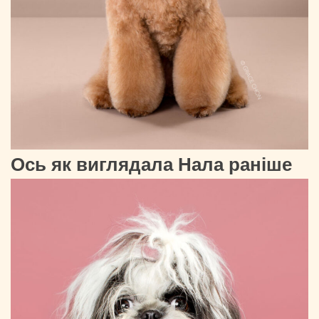
Ось як виглядала Нала раніше