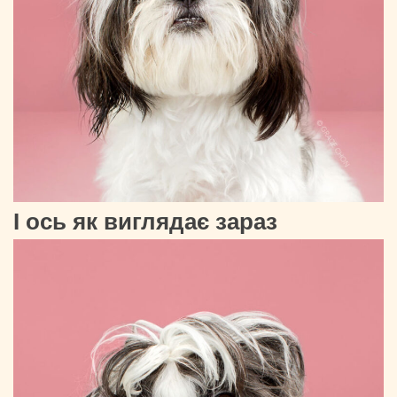
І ось як виглядає зараз