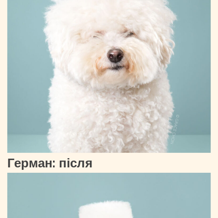
Герман: після