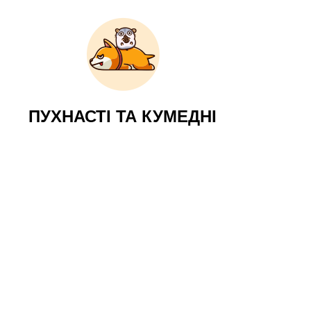
ПУХНАСТІ ТА КУМЕДНІ